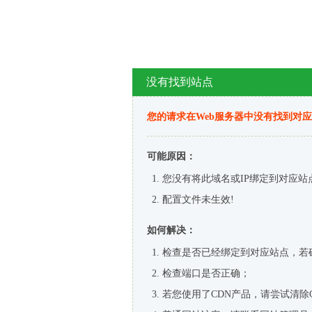
没有找到站点
您的请求在Web服务器中没有找到对
可能原因：
您没有将此域名或IP绑定到对应站
配置文件未生效!
如何解决：
检查是否已经绑定到对应站点，若
检查端口是否正确；
若您使用了CDN产品，请尝试清除