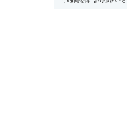
普通网站访客，请联系网站管理员